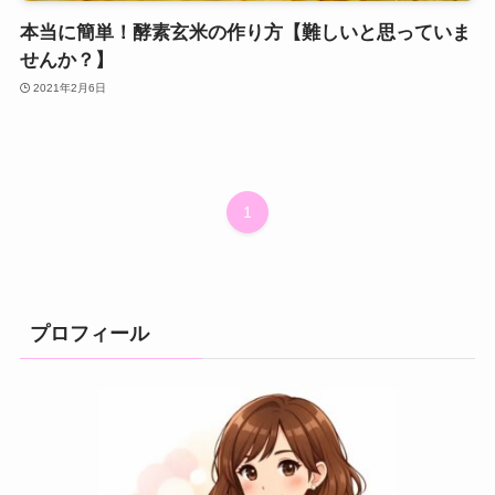
本当に簡単！酵素玄米の作り方【難しいと思っていま
せんか？】
2021年2月6日
1
プロフィール