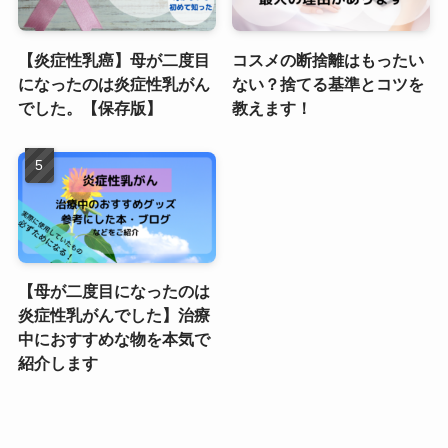
【炎症性乳癌】母が二度目
コスメの断捨離はもったい
になったのは炎症性乳がん
ない？捨てる基準とコツを
でした。【保存版】
教えます！
【母が二度目になったのは
炎症性乳がんでした】治療
中におすすめな物を本気で
紹介します