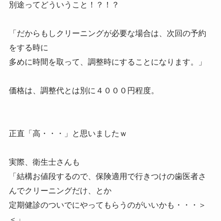
別途ってどういうこと！？！？
「だからもしクリーニングが必要な場合は、次回の予約
をする時に
多めに時間を取って、調整時にすることになります。」
価格は、調整代とは別に４０００円程度。
正直「高・・・」と思いましたｗ
実際、衛生士さんも
「結構お値段するので、保険適用で行きつけの歯医者さ
んでクリーニングだけ、とか
定期健診のついでにやってもらうのがいいかも・・・＞
＜」