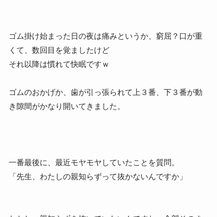
ゴム掛け始まった日の夜は痛みというか、窮屈？口が重
くて、数回目を覚ましたけど
それ以降は慣れて快眠ですｗ
ゴムのおかげか、歯が引っ張られて上３番、下３番が動
き隙間がかなり開いてきました。
一番最後に、最近モヤモヤしていたことを質問。
「先生、わたしの親知らずって抜かないんですか」