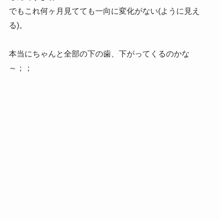
でもこれ何ヶ月見てても一向に変化がない(ように見え
る)。
本当にちゃんと全部の下の歯、下がってくるのかな
～；；