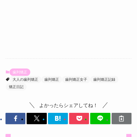
歯列矯正
大人の歯列矯正
歯列矯正
歯列矯正女子
歯列矯正記録
矯正日記
よかったらシェアしてね！