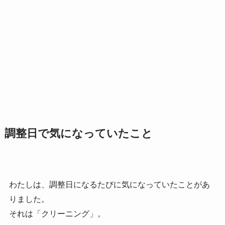
調整日で気になっていたこと
わたしは、調整日になるたびに気になっていたことがあ
りました。
それは「クリーニング」。