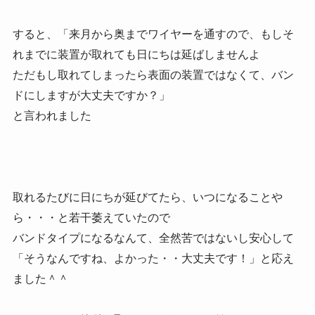
すると、「来月から奥までワイヤーを通すので、もしそ
れまでに装置が取れても日にちは延ばしませんよ
ただもし取れてしまったら表面の装置ではなくて、バン
ドにしますが大丈夫ですか？」
と言われました
取れるたびに日にちが延びてたら、いつになることや
ら・・・と若干萎えていたので
バンドタイプになるなんて、全然苦ではないし安心して
「そうなんですね、よかった・・大丈夫です！」と応え
ました＾＾