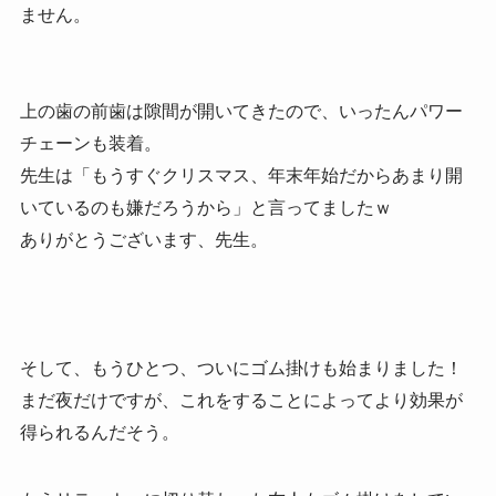
ません。
上の歯の前歯は隙間が開いてきたので、いったんパワー
チェーンも装着。
先生は「もうすぐクリスマス、年末年始だからあまり開
いているのも嫌だろうから」と言ってましたｗ
ありがとうございます、先生。
そして、もうひとつ、ついにゴム掛けも始まりました！
まだ夜だけですが、これをすることによってより効果が
得られるんだそう。