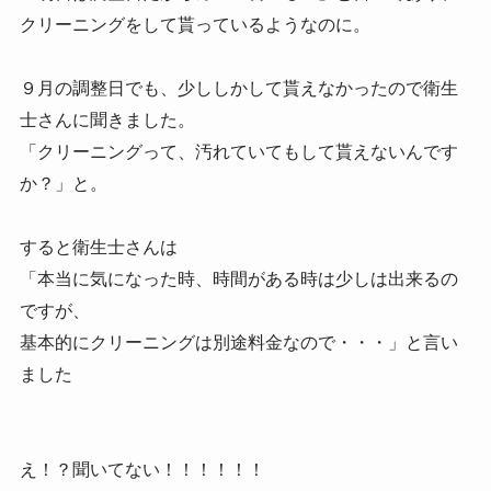
クリーニングをして貰っているようなのに。
９月の調整日でも、少ししかして貰えなかったので衛生
士さんに聞きました。
「クリーニングって、汚れていてもして貰えないんです
か？」と。
すると衛生士さんは
「本当に気になった時、時間がある時は少しは出来るの
ですが、
基本的にクリーニングは別途料金なので・・・」と言い
ました
え！？聞いてない！！！！！！