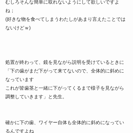
むしろそんな簡単に取れないようにして欲しいですよ
ね；
(好きな物を食べてしまうわたしがあまり言えたことでは
ないけどｗ)
処置が終わって、鏡を見ながら説明を受けているときに
「下の歯がまだ下がって来てないので、全体的に斜めに
なっています
これが皆歯茎と一緒に下がってくるまで様子を見ながら
調整していきます」と先生。
確かに下の歯、ワイヤー自体も全体的に斜めになってい
るんですよね