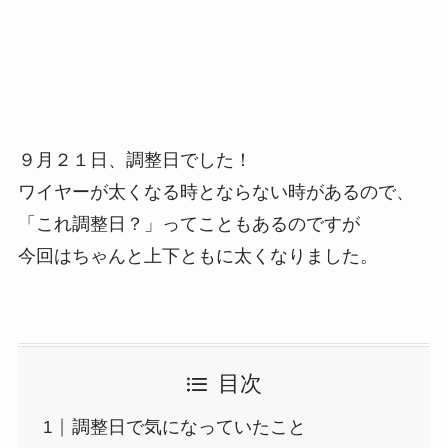
９月２１日、調整日でした！
ワイヤーが太くなる時とならない時があるので、
「これ調整日？」ってこともあるのですが
今回はちゃんと上下ともに太くなりました。
目次
調整日で気になっていたこと