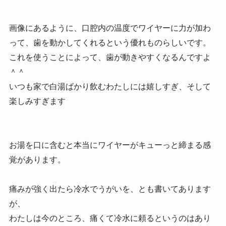
画像にあるように、口腔内の温度でワイヤーに力が加わ
って、歯を動かしてくれるという優れものらしいです。
これを使うことによって、歯が動きやすくなるんですよ
＾＾
いつも家で白湯ばかり飲むわたしには嬉しすぎ、そして
楽しみすぎます
お湯を口に含むと本当にワイヤーがキューっと締まる感
覚があります。
痛みが強く出たら冷水でうがいを、とも書いてあります
が、
わたしは今のところ、痛くて冷水に頼るというのはあり