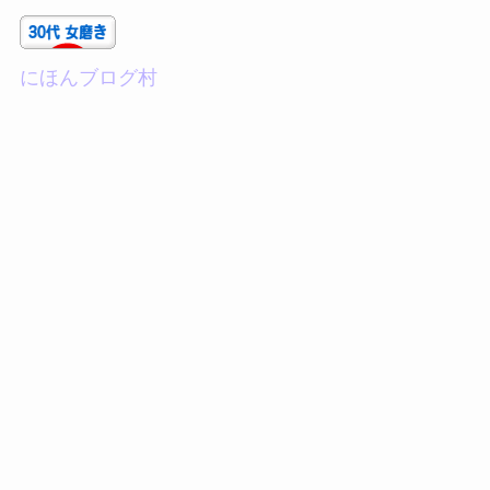
にほんブログ村