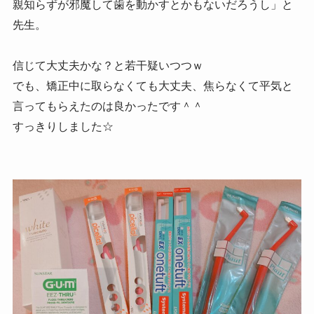
親知らずが邪魔して歯を動かすとかもないだろうし」と
先生。
信じて大丈夫かな？と若干疑いつつｗ
でも、矯正中に取らなくても大丈夫、焦らなくて平気と
言ってもらえたのは良かったです＾＾
すっきりしました☆