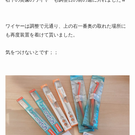
ワイヤーは調整で元通り、上の右一番奥の取れた場所に
も再度装置を着けて貰いました。
気をつけないとです；；