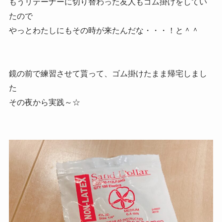
もうリテーナーに切り替わった友人もゴム掛けをしてい
たので
やっとわたしにもその時が来たんだな・・・！と＾＾
鏡の前で練習させて貰って、ゴム掛けたまま帰宅しまし
た
その夜から実践～☆