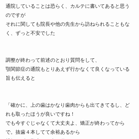
通院していることは恐らく、カルテに書いてあると思う
のですが
それに関しても院長や他の先生から訪ねられることもな
く、ずっと不安でした
調整が終わって前述のとおり質問をして、
顎関節症の通院もとりあえず行かなくて良くなっている
旨も伝えると
「確かに、上の歯はかなり歯肉からも出てきてるし、ど
れも取ったほうが良いですね！
でも今すぐじゃなくて大丈夫よ、矯正が終わってから
で。抜歯４本してて余裕あるから