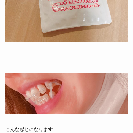
こんな感じになります