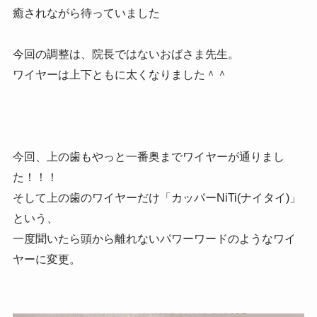
癒されながら待っていました
今回の調整は、院長ではないおばさま先生。
ワイヤーは上下ともに太くなりました＾＾
今回、上の歯もやっと一番奥までワイヤーが通りまし
た！！！
そして上の歯のワイヤーだけ「カッパーNiTi(ナイタイ)」
という、
一度聞いたら頭から離れないパワーワードのようなワイ
ヤーに変更。