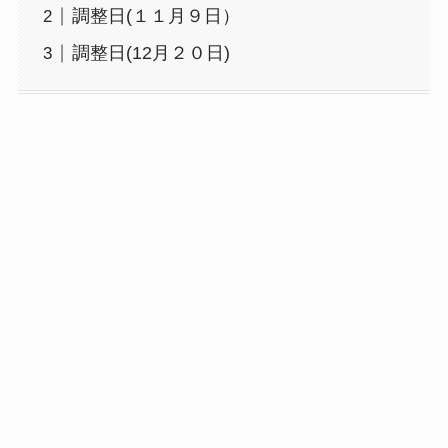
調整日(１１月９日）
調整日(12月２０日)