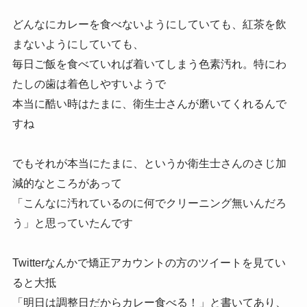
どんなにカレーを食べないようにしていても、紅茶を飲
まないようにしていても、
毎日ご飯を食べていれば着いてしまう色素汚れ。特にわ
たしの歯は着色しやすいようで
本当に酷い時はたまに、衛生士さんが磨いてくれるんで
すね
でもそれが本当にたまに、というか衛生士さんのさじ加
減的なところがあって
「こんなに汚れているのに何でクリーニング無いんだろ
う」と思っていたんです
Twitterなんかで矯正アカウントの方のツイートを見てい
ると大抵
「明日は調整日だからカレー食べる！」と書いてあり、