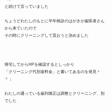
と続けて言っていました
ちょうどわたしのもとに半年検診のはがきが歯医者さん
から来ていたので
その時にクリーニングして貰おうと決めました
帰宅してからHPを確認するとしっかり
「クリーニング代別途料金」と書いてあるのを発見＾
＾；
わたしの通っている歯列矯正は調整とクリーニング、別
でした