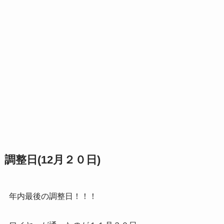
調整日(12月２０日)
年内最後の調整日！！！