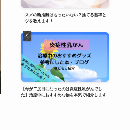
コスメの断捨離はもったいない？捨てる基準と
コツを教えます！
【母が二度目になったのは炎症性乳がんでし
た】治療中におすすめな物を本気で紹介します