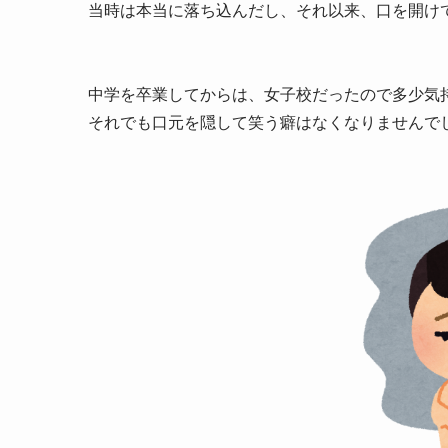
当時は本当に落ち込んだし、
それ以来、口を開け
中学を卒業してからは、女子校だったので多少気
それでも口元を隠して笑う癖はなくなりませんで