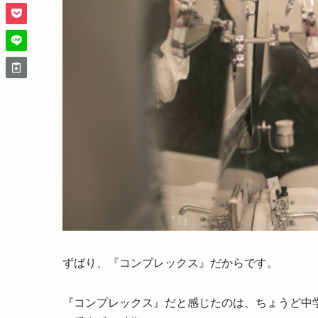
ずばり、『
コンプレックス
』だからです。
『コンプレックス』だと感じたのは、ちょうど中