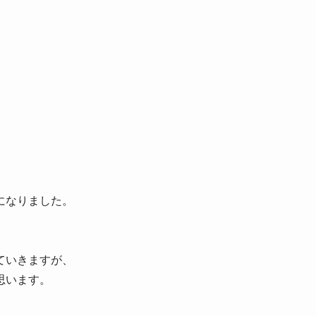
になりました。
ていきますが、
思います。