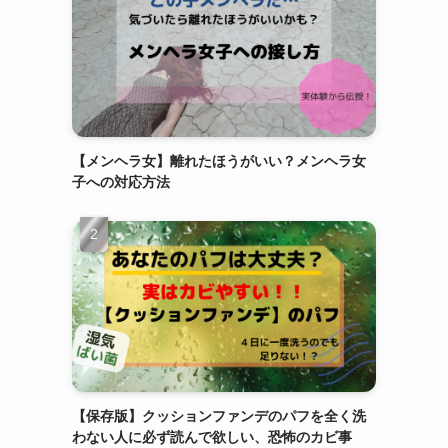
【メンヘラ女】離れたほうがいい？メンヘラ女
子への対応方法
【保存版】クッションファンデのパフを全く洗
わない人に必ず読んで欲しい、恐怖のカビ事