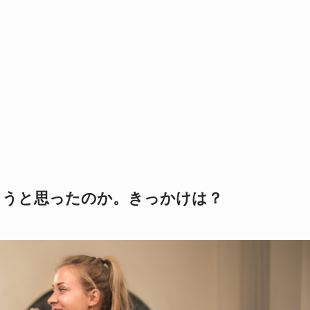
ようと思ったのか。きっかけは？