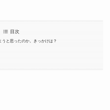
目次
ようと思ったのか。きっかけは？