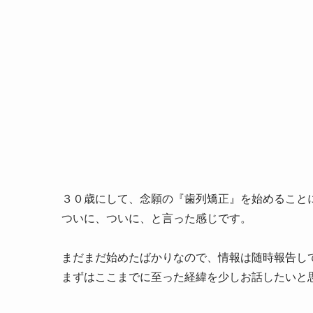
３０歳にして、念願の『歯列矯正』を始めること
ついに、ついに、と言った感じです。
まだまだ始めたばかりなので、情報は随時報告し
まずはここまでに至った経緯を少しお話したいと