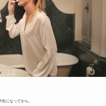
学生になってから。