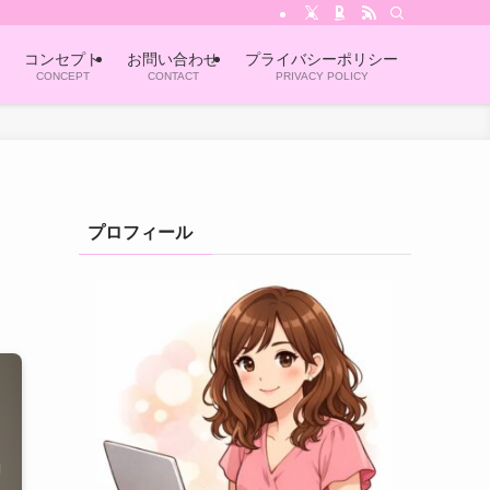
コンセプト
お問い合わせ
プライバシーポリシー
CONCEPT
CONTACT
PRIVACY POLICY
プロフィール